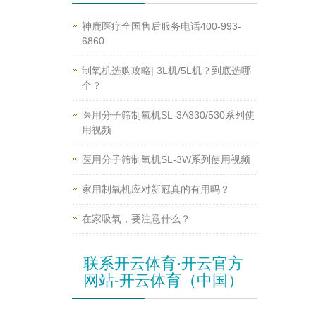
神鹿医疗全国售后服务电话400-993-
6860
制氧机选购攻略| 3L机/5L机？到底选哪
个？
医用分子筛制氧机SL-3A330/530系列使
用视频
医用分子筛制氧机SL-3W系列使用视频
家用制氧机应对新冠真的有用吗？
在家吸氧，要注意什么？
联系开云体育·开云官方
网站-开云体育（中国）