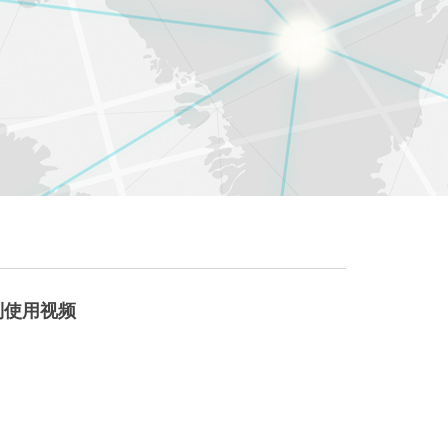
列使用视频