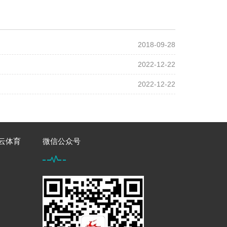
2018-09-28
2022-12-22
2022-12-22
云体育
微信公众号