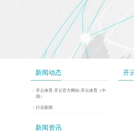
新闻动态
开
开云体育·开云官方网站-开云体育（中
国）
行业新闻
新闻资讯