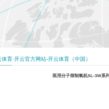
云体育·开云官方网站-开云体育（中国）
医用分子筛制氧机SL-3W系