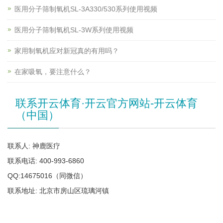
医用分子筛制氧机SL-3A330/530系列使用视频
医用分子筛制氧机SL-3W系列使用视频
家用制氧机应对新冠真的有用吗？
在家吸氧，要注意什么？
联系开云体育·开云官方网站-开云体育
（中国）
联系人: 神鹿医疗
联系电话: 400-993-6860
QQ:14675016（同微信）
联系地址: 北京市房山区琉璃河镇