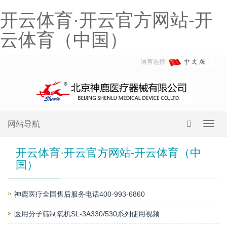
开云体育·开云官方网站-开
云体育（中国）
语言选择:
网站导航
Toggl
navig
开云体育·开云官方网站-开云体育（中
国）
神鹿医疗全国售后服务电话400-993-6860
医用分子筛制氧机SL-3A330/530系列使用视频