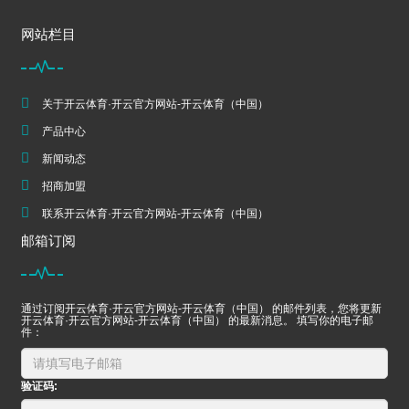
网站栏目
关于开云体育·开云官方网站-开云体育（中国）
产品中心
新闻动态
招商加盟
联系开云体育·开云官方网站-开云体育（中国）
邮箱订阅
通过订阅开云体育·开云官方网站-开云体育（中国） 的邮件列表，您将更新
开云体育·开云官方网站-开云体育（中国） 的最新消息。 填写你的电子邮
件：
验证码: