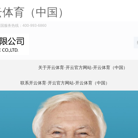
云体育（中国）
热线：400-993-6860
）
关于开云体育·开云官方网站-开云体育（中国）
联系开云体育·开云官方网站-开云体育（中国）