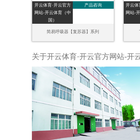
开云体育·开云官方
产品咨询
开云体
网站-开云体育（中
网站-
国）
简易呼吸器【复苏器】系列
关于开云体育·开云官方网站-开