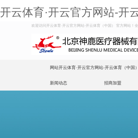
开云体育·开云官方网站-开
欢迎访问开云体育·开云官方网站-开云体育（中国） 官方网站！全国服务
网站开云体育·开云官方网站-开云体育（中国
新闻动态
招商加盟