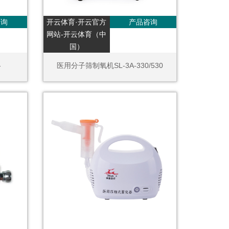
咨询
开云体育·开云官方
产品咨询
网站-开云体育（中
国）
-
医用分子筛制氧机SL-3A-330/530